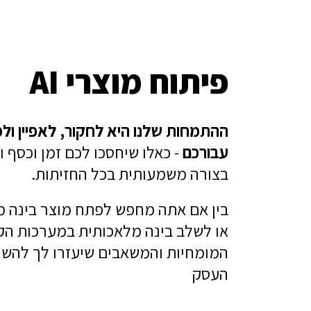
פיתוח מוצרי AI
ההתמחות שלנו היא לחקור, לאפיין ול
עבורכם
- כאלו שיחסכו לכם זמן וכסף 
בצורה משמעותית בכל החזיתות.
בין אם אתה מחפש לפתח מוצר בינה 
או לשלב בינה מלאכותית במערכות הקיי
המומחיות והמשאבים שיעזרו לך להשי
העסק