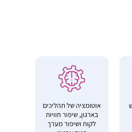
אוטומציה של תהליכים
ש
בארגון, שיפור חוויות
לקוח ושיפור מערך