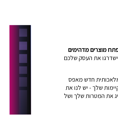
פתח מוצרים מדהימים
וישדרגו את העסק שלכם
מלאכותית חדש מאפס
מות שלך - יש לנו את
ג את המטרות שלך ושל