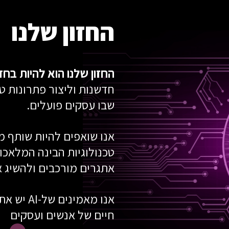
החזון שלנו
החזון שלנו הוא להיות בח
חדשנות וליצור פתרונות ט
שבו עסקים פועלים.
אנו שואפים להיות שותף מ
טכנולוגיות הבינה המלאכו
אתגרים מורכבים ולהשיג 
אנו מאמינ
חיים של אנשים ועסקים