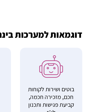
דוגמאות למערכות בינ
בוטים ושירות לקוחות
ז
חכם, מזכירה חכמה,
קביעת פגישות ותכנון