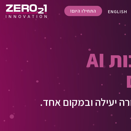
התחילו היום!
ENGLISH
 AI
רה יעילה ובמקום אחד.