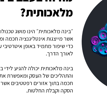
מלאכותית?
״בינה מלאכותית״ הינו מושג טכנולו
אשר מייצגות אינטליגנציה חכמה ומ
כדי שיפור מתמיד באופן איטרטיבי 
לאורך הדרך.
בינה מלאכותית יכולה להגיע לידי ב
והתהליכים של העסק ומאפשרת את כ
חכמה בתוך אזורים רפטטיבים אשר ד
הסקה וקבלת החלטות.