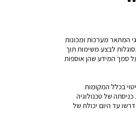
גי המתאר מערכות ומכונות
סוגלות לבצע משימות תוך
על סמך המידע שהן אוספות
יטוי בכלל המקומות
ניסתה של טכנולוגיה
רשו עד היום יכולת של