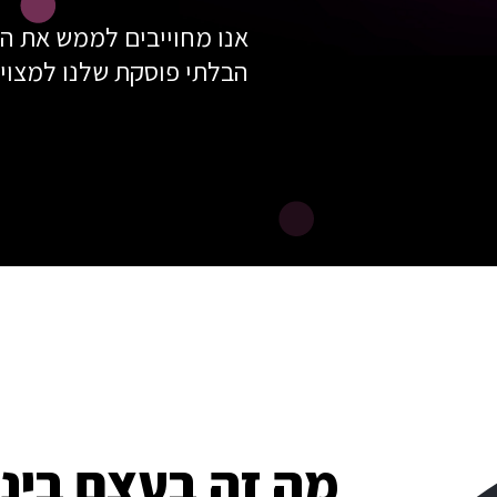
אנו מחוייבים לממש את ה
הבלתי פוסקת שלנו למצוינו
מה זה בעצם בינ