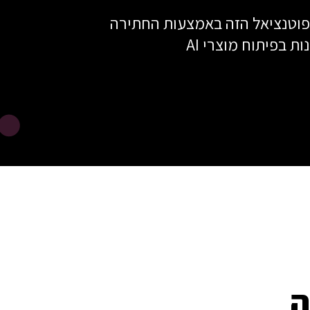
פוטנציאל הזה באמצעות החתירה
ת בפיתוח מוצרי AI
ה