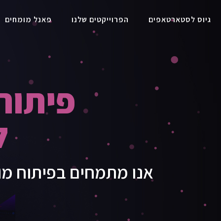
גיוס לסטארטאפים
הפרוייקטים שלנו
פאנל מומחים
פיתוח 
ל
אנו מתמחים בפיתוח מוצ