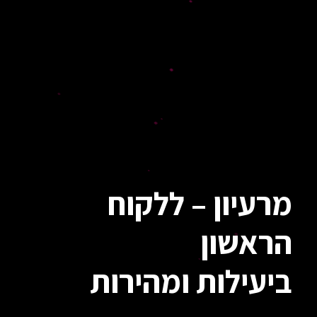
מרעיון – ללקוח
הראשון
ביעילות ומהירות