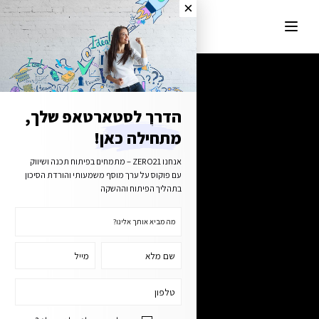
הדרך לסטארטאפ שלך,
מתחילה כאן!
אנחנו ZERO21 – מתמחים בפיתוח תכנה ושיווק
עם פוקוס על ערך מוסף משמעותי והורדת הסיכון
בתהליך הפיתוח וההשקה