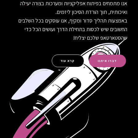
אנו מתמחים בפיתוח אפליקציות ומערכות בצורה יעילה
ואיכותית, תוך הורדת הסיכון ליזמים.
באמצעות תהליך סדור ומקיף, אנו עוסקים בכל השלבים
החשובים שיש לכסות בתחילת הדרך ועושים הכל כדי
שהסטארטאפ שלכם יצליח!