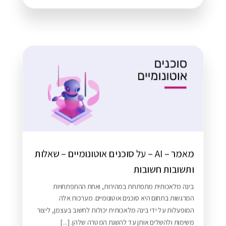
מאמר – AI – על סוכנים אוטונומיים – שאלות
ותשובות חשובות
בינה מלאכותית מתפתחת במהירות, ואחת ההתפתחויות
המרגשות בתחום היא סוכנים אוטונומיים. מערכות אלה
המופעלות על ידי בינה מלאכותית יכולות לחשוב בעצמן, ליצור
משימות ולהשלים אותן עד להשגת המטרה שלהן. [...]