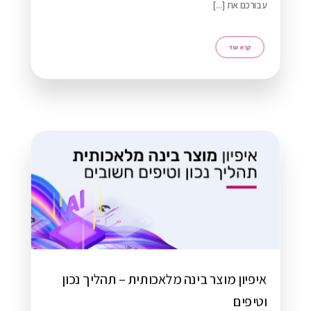
עבורכם את [...]
איפיון מוצר בינה מלאכותית – תהליך נכון
וטיפים