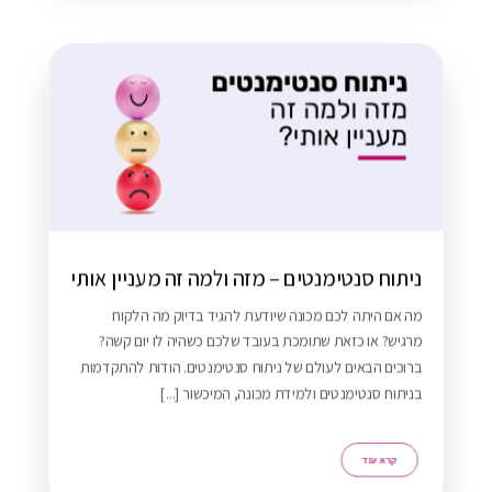
ניתוח סנטימנטים – מזה ולמה זה מעניין אותי
מה אם היתה לכם מכונה שיודעת להגיד בדיוק מה הלקוח
מרגיש? או כזאת שתומכת בעובד שלכם כשהיה לו יום קשה?
ברוכים הבאים לעולם של ניתוח סנטימנטים. הודות להתקדמות
רא עוד
בניתוח סנטימנטים ולמידת מכונה, המיכשור [...]