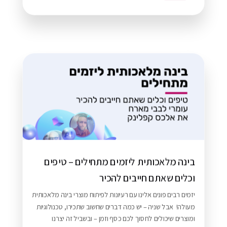
בינה מלאכותית ליזמים מתחילים – טיפים
וכלים שאתם חייבים להכיר
יזמים רבים פונים אלינו עם רעיונות לפיתוח מוצרי בינה מלאכותית
מעולה! אבל שניה – יש כמה דברים שחשוב שתכירו, טכנולוגיות
רא עוד
ומוצרים שיכולים לחסוך לכם כסף וזמן – ובשביל זה יצרנו