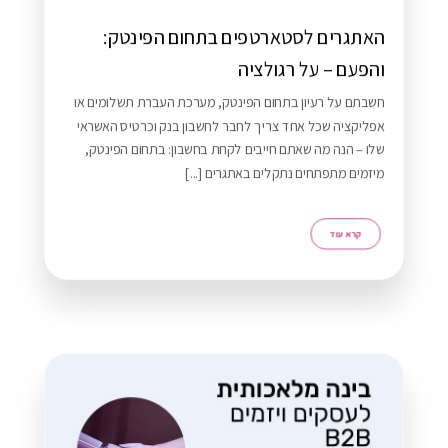
האתגרים לסטארטפים בתחום הפינטק:
והפעם – על רגולציה
חשבתם על רעיון בתחום הפינטק, מערכת העברת תשלומים או
אפליקציה שכל אחד צריך לחבר לחשבון בנק וכרטיס האשראי
שלו – הנה מה שאתם חייבים לקחת בחשבון: בתחום הפינטק,
מיזמים מתפתחים נתקלים באתגרים [...]
רא עוד