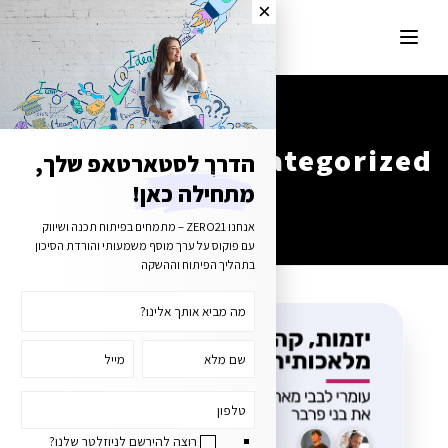
Uncategorized
הדרך לסטארטאפ שלך,
מתחילה כאן!
אנחנו ZERO21 – מתמחים בפיתוח תכנה ושיווק
עם פוקוס על ערך מוסף משמעותי והורדת הסיכון
בתהליך הפיתוח וההשקה