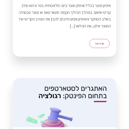
איפיון מוצר בכלל ואיפיון מוצר בינה מלאכותית בפרט הוא שלב
קריטי וחשוב במהלך תהליך הקמת סטארטאפ או מוצר טכנוולגי.
בשלב המחקר והאיפיון אנחנו חייבים להבין את הנתיב הקריטי של
המוצר שלנו, את הפלואו [...]
רא עוד