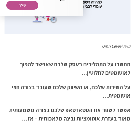
רוצה להירשם לניוזלטר שלנו?
מאת
Omri Levavi
תחשבו על התהליכים בעסק שלכם שאפשר להפוך
לאוטומטים לחלוטין…
על השירות שלכם, או השיווק שלכם שעובד בצורה חצי
אוטומטית…
אפשר לשפר את הסטארטאפ שלכם בצורה משמעותית
מאוד בעזרת אוטומציות ובינה מלאכותית – אז…