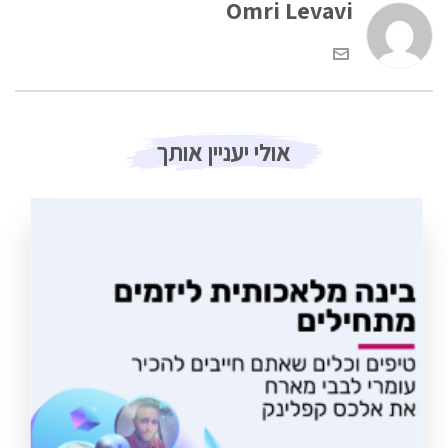
Omri Levavi