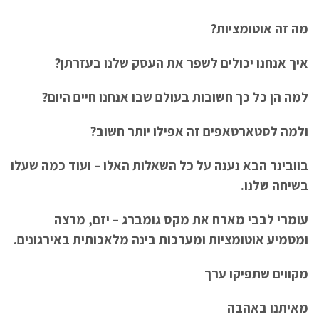
מה זה אוטומציות?
איך אנחנו יכולים לשפר את העסק שלנו בעזרתן?
למה הן כל כך חשובות בעולם שבו אנחנו חיים היום?
ולמה לסטארטאפים זה אפילו יותר חשוב?
בוובינר הבא נענה על כל השאלות האלו – ועוד כמה שעלו
בשיחה שלנו.
עומרי לבבי מארח את מקס גומברג – יזם, מרצה
ומטמיע אוטומציות ומערכות בינה מלאכותית באירגונים.
מקווים שתפיקו ערך
מאיתנו באהבה