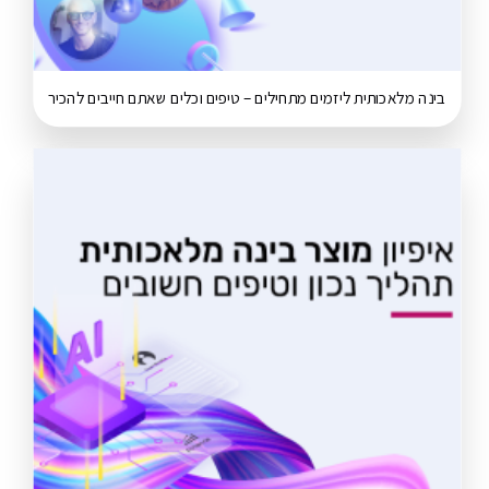
בינה מלאכותית ליזמים מתחילים – טיפים וכלים שאתם חייבים להכיר