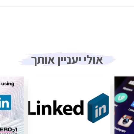
אולי יעניין אותך