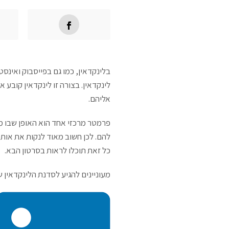
לינקדאין. בצורה זו לינקדאין קובע
אליהם.
פרמטר מרכזי אחד הוא האופן שבו 
להם. לכן חשוב מאוד לנקות את אות
כל זאת תוכלו לראות בסרטון הבא.
מעוניינים להגיע לסדנת הלינקדאין ש