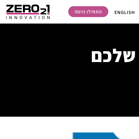
התחילו היום!
ENGLISH
 שלכם