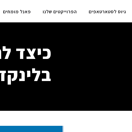
גיוס לסטארטאפים
הפרוייקטים שלנו
פאנל מומחים
כיצד ל
בלינקד