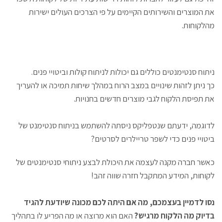
את המוצרים והשירותים הקיימים על פי הצרכים העולים ישירות
מהלקוחות.
ניתוח סנטימנטים כוללים גם יכולות לניתוח קולות וביטויי פנים.
כך ניתן לזהות שינויים במצב הרוח במהלך שיחות תמיכה או להעריך
את תפיסת הלקוח לגבי מוצרים חדשים בחנויות.
לדוגמה, ידעתם שנטפליקס ניסתה להשתמש בניתוח סנטימנט של
ביטויי פנים כדי לשפר טריילרים לסרטים?
כאשר חברה מקנה לעצמה את היכולת לבצע ניתוחי סנטימנטים של
לקוחות, המידע המתקבל חזרה שווה זהב!
נסו לדמיין בעצמכם, מה אם היתה לכם מכונה שיודעת להגיד
בדיוק מה הלקוח מרגיש?
האם הוא מרוצה או מה הפריע לו בתהליך