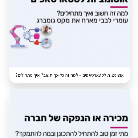
אוטומציות לסטארטאפים – למה זה כל-כך חשוב? ואיך מתחילים?