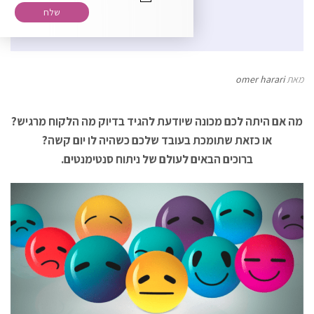
רוצה להירשם לניוזלטר שלנו?
מאת
omer harari
מה אם היתה לכם מכונה שיודעת להגיד בדיוק מה הלקוח מרגיש?
או כזאת שתומכת בעובד שלכם כשהיה לו יום קשה?
ברוכים הבאים לעולם של ניתוח סנטימנטים.