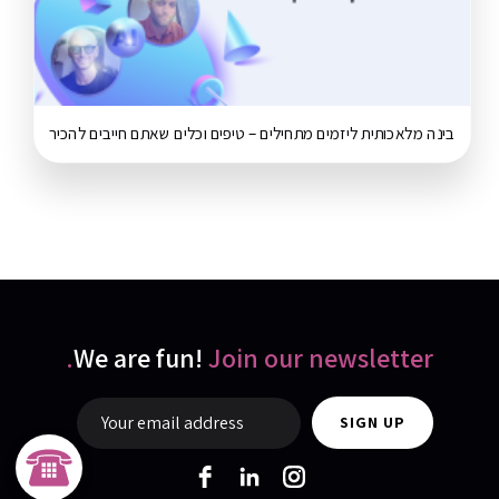
בינה מלאכותית ליזמים מתחילים – טיפים וכלים שאתם חייבים להכיר
ZERO21 TEAM
Typically replies in minutes
We are fun!
Join our newsletter.