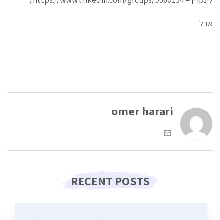
אבל
omer harari