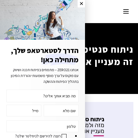
ניתוח סנטימנטים – מזה ולמה
הדרך לסטארטאפ שלך,
זה מעניין אותי
מתחילה כאן!
אנחנו ZERO21 – מתמחים בפיתוח תכנה ושיווק
עם פוקוס על ערך מוסף משמעותי והורדת הסיכון
בתהליך הפיתוח וההשקה