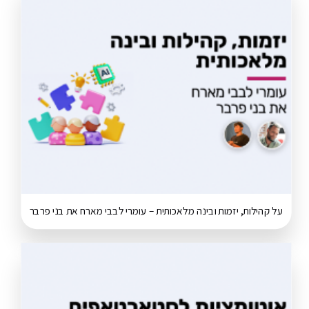
על קהילות, יזמות ובינה מלאכותית – עומרי לבבי מארח את בני פרבר