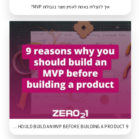
איך להצליח באמת לאפיין מוצר בגבולות MVP?
9 REASONS WHY YOU SHOULD BUILD AN MVP BEFORE BUILDING A PRODUCT