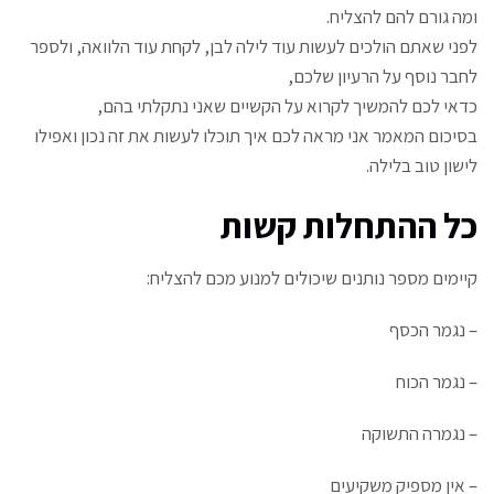
ומה גורם להם להצליח.
לפני שאתם הולכים לעשות עוד לילה לבן, לקחת עוד הלוואה, ולספר
לחבר נוסף על הרעיון שלכם,
כדאי לכם להמשיך לקרוא על הקשיים שאני נתקלתי בהם,
בסיכום המאמר אני מראה לכם איך תוכלו לעשות את זה נכון ואפילו
לישון טוב בלילה.
כל ההתחלות קשות
קיימים מספר נותנים שיכולים למנוע מכם להצליח:
– נגמר הכסף
– נגמר הכוח
– נגמרה התשוקה
– אין מספיק משקיעים