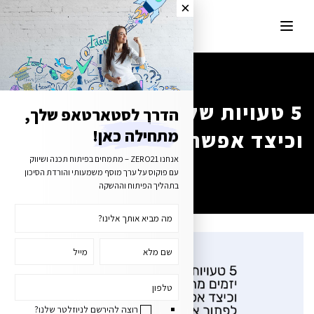
5 טעויות של יזמים מתחילים
הדרך לסטארטאפ שלך,
וכיצד אפשר לפתור אותן ?
מתחילה כאן!
אנחנו ZERO21 – מתמחים בפיתוח תכנה ושיווק
עם פוקוס על ערך מוסף משמעותי והורדת הסיכון
בתהליך הפיתוח וההשקה