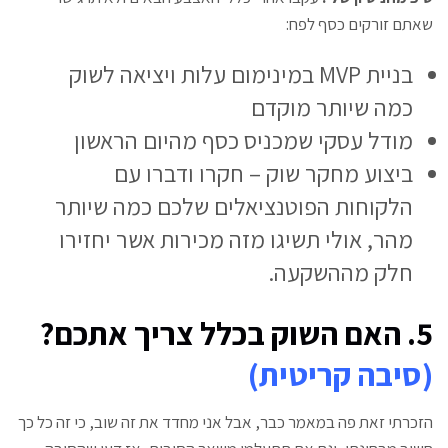
שאתם זורקים כסף לפח:
בניית MVP במינימום עלות ויציאה לשוק
כמה שיותר מוקדם
מודל עסקי שמכניס כסף מהיום הראשון
ביצוע מחקר שוק – חקרו ודברו עם
הלקוחות הפוטנציאלים שלכם כמה שיותר
מהר, אולי תשיגו מזה מכירות אשר יחזירו
חלק מההשקעה.
5. האם השוק בכלל צריך אתכם?
(סיבה קריטית)
הזכרתי זאת פה במאמר כבר, אבל אני מחדד את זה שוב, כי זה כל כך