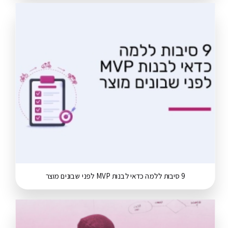
9 סיבות ללמה כדאי לבנות MVP לפני שבונים מוצר