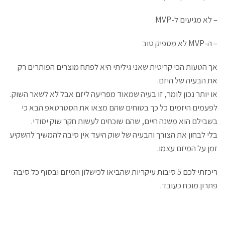
– לא מגיעים ל-MVP
– ה-MVP לא מספיק טוב
אך הטעות הכי קריטית שאני גיליתי היא לפתח מוצרים הפותרים רק
את הבעיה של היזם.
או יותר נכון לומר, זו בעיה שמאוד מפריעה ליזם אבל לא לשאר השוק.
לפעמים היזמים כל כך בטוחים שהם מצאו את הסטרטאפ הבא כי
בשבילם הוא משנה חיים, שהם שוכחים לעשות חקר שוק יסודי.
בלי לבחון את הצורך והבעיה של שוק היעד אין סיבה להמשיך להשקיע
זמן על המיזם עצמו.
ריכזתי לכם 5 סיבות עיקריות שהביאו לכישלון המיזם ובסוף כל סיבה
פתרון מוכח כעובד.