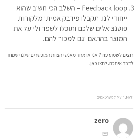
Feedback loop – השלב הכי חשוב שהוא
ייחודי לנו. תקבלו פידבק אמיתי מלקוחות
פוטנציאלים שלכם ותוכלו לשפר ולייעל את
המוצר בהתאם וגם למכור להם.
רוצים לשמוע עוד? אני או אחד מאנשי הצוות המוכשרים שלנו ישמחו
לדבר איתכם.
לחצו כאן
.
MVP
MVP לסטרטאפים
,
zero