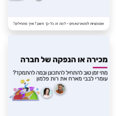
אוטומציות לסטארטאפים – למה זה כל-כך חשוב? ואיך מתחילים?
RECENT PO