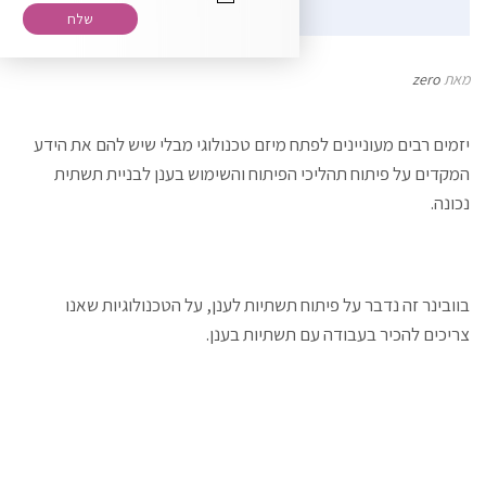
מאת
zero
רוצה להירשם לניוזלטר שלנו?
יזמים רבים מעוניינים לפתח מיזם טכנולוגי מבלי שיש להם את הידע
המקדים על פיתוח תהליכי הפיתוח והשימוש בענן לבניית תשתית
נכונה.
בוובינר זה נדבר על פיתוח תשתיות לענן, על הטכנולוגיות שאנו
צריכים להכיר בעבודה עם תשתיות בענן.