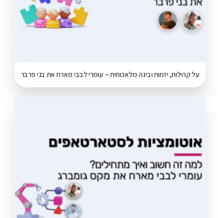
על קהילות, יזמות ובינה מלאכותית – עומרי לבבי מארח את בני פרבר