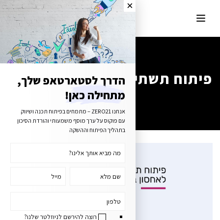
פיתוח תשתיות לאחסון בענן
הדרך לסטארטאפ שלך,
מתחילה כאן!
אנחנו ZERO21 – מתמחים בפיתוח תכנה ושיווק
עם פוקוס על ערך מוסף משמעותי והורדת הסיכון
בתהליך הפיתוח וההשקה