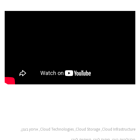
Cloud Infrastructure
Cloud Storage
Cloud Technologies
אחסון בענן
,
,
,
,
טכנולוגיות בענן
פיתוח לענן
תשתיות לענן
,
,